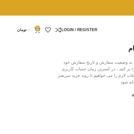
0
LOGIN / REGISTER
۰
تومان
ام
 تا به وضعیت سفارش و تاریخ سفارش خود
پر کنید ، در کمترین زمان حساب کاربری
ات لازم را می خواهیم تا روند خرید سریعتر
جام شود