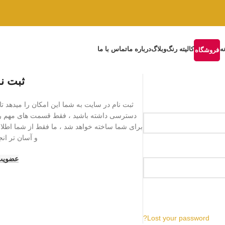
ه
کالیته رنگ
وبلاگ
درباره ما
تماس با ما
فروشگاه
ثبت ن
ثبت نام در سایت به شما این امکان را میدهد
دسترسی داشته باشید ، فقط قسمت های مهم را 
برای شما ساخته خواهد شد ، ما فقط از شما اطلاع
و آسان تر ان
عضویت
Lost your password?