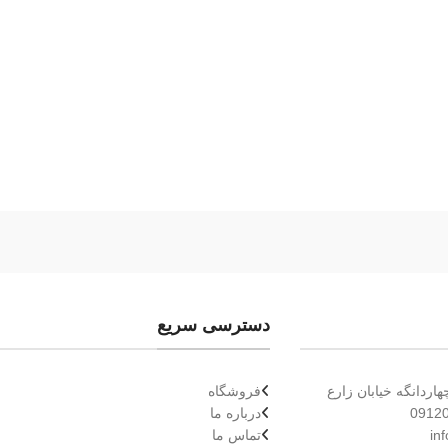
دسترسی سریع
ردانگه خیابان زارع
فروشگاه
درباره ما
تماس ما