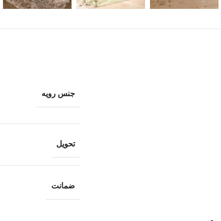
جنس رویه
تحویل
ضمانت