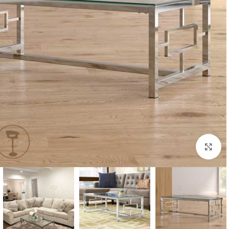
Click to enlarge