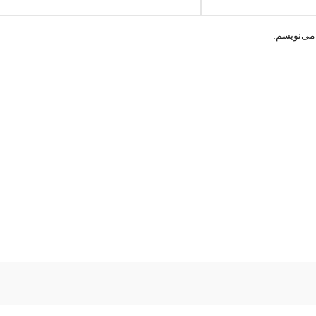
می‌نویسم.