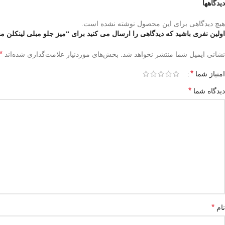
دیدگاهها
هیچ دیدگاهی برای این محصول نوشته نشده است.
اولین نفری باشید که دیدگاهی را ارسال می کنید برای “میز جلو مبلی لینکلن 
*
نشانی ایمیل شما منتشر نخواهد شد.
بخش‌های موردنیاز علامت‌گذاری شده‌اند
*
امتیاز شما
*
دیدگاه شما
*
نام