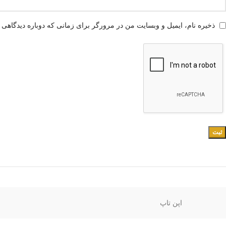
ذخیره نام، ایمیل و وبسایت من در مرورگر برای زمانی که دوباره دیدگاهی 
اپن تاپ